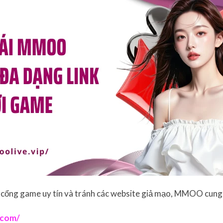
cổng game uy tín và tránh các website giả mạo, MMOO cung 
.com/