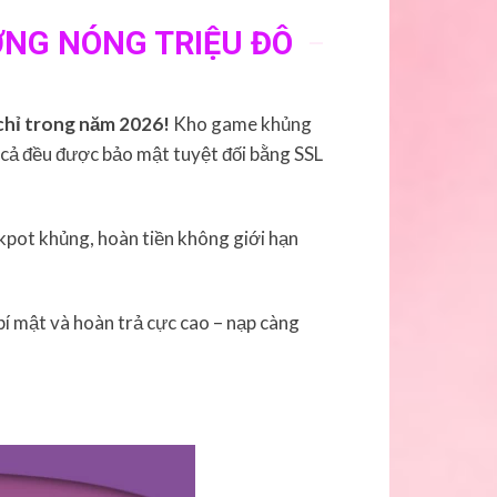
ỞNG NÓNG TRIỆU ĐÔ
 chỉ trong năm 2026!
Kho game khủng
ất cả đều được bảo mật tuyệt đối bằng SSL
ckpot khủng, hoàn tiền không giới hạn
bí mật và hoàn trả cực cao – nạp càng