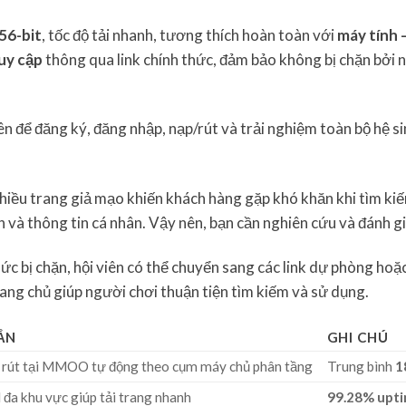
56-bit
, tốc độ tải nhanh, tương thích hoàn toàn với
máy tính 
uy cập
thông qua link chính thức, đảm bảo không bị chặn bởi 
rên để đăng ký, đăng nhập, nạp/rút và trải nghiệm toàn bộ hệ 
nhiều trang giả mạo khiến khách hàng gặp khó khăn khi tìm ki
n và thông tin cá nhân. Vậy nên, bạn cần nghiên cứu và đánh gi
c bị chặn, hội viên có thể chuyển sang các link dự phòng hoặc 
ng chủ giúp người chơi thuận tiện tìm kiếm và sử dụng.
ẮN
GHI CHÚ
 rút tại MMOO tự động theo cụm máy chủ phân tầng
Trung bình
1
đa khu vực giúp tải trang nhanh
99.28% upt