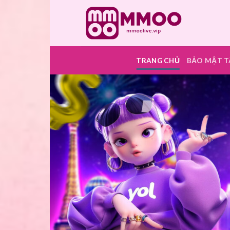
Chuyển
đến
nội
dung
TRANG CHỦ
BẢO MẬT T