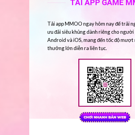
TẢI APP GAME 
Tải app MMOO ngay hôm nay để trải ng
ưu đãi siêu khủng dành riêng cho người
Android và iOS, mang đến tốc độ mượt m
thưởng lớn diễn ra liên tục.